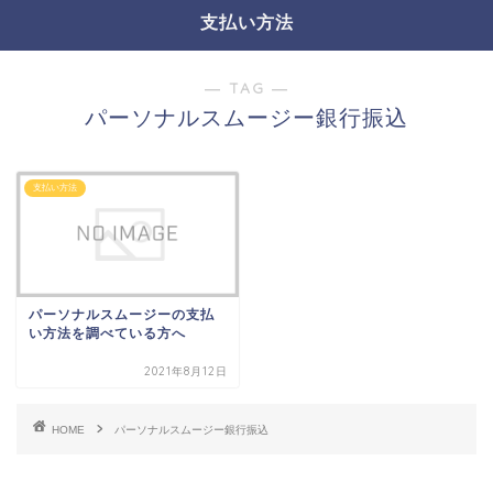
支払い方法
― TAG ―
パーソナルスムージー銀行振込
支払い方法
パーソナルスムージーの支払
い方法を調べている方へ
2021年8月12日
HOME
パーソナルスムージー銀行振込