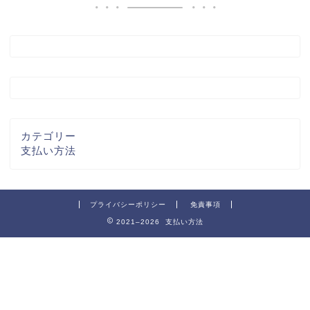
カテゴリー
支払い方法
プライバシーポリシー
免責事項
2021–2026 支払い方法