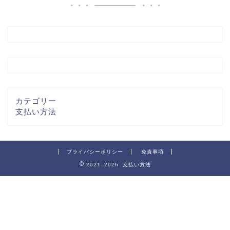
カテゴリー
支払い方法
プライバシーポリシー
免責事項
2021–2026 支払い方法