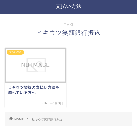
支払い方法
― TAG ―
ヒキウツ笑顔銀行振込
支払い方法
ヒキウツ笑顔の支払い方法を
調べている方へ
2021年8月8日
HOME
ヒキウツ笑顔銀行振込