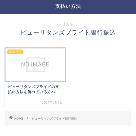
支払い方法
― TAG ―
ピューリタンズプライド銀行振込
支払い方法
ピューリタンズプライドの支
払い方法を調べている方へ
2021年8月1日
HOME
ピューリタンズプライド銀行振込