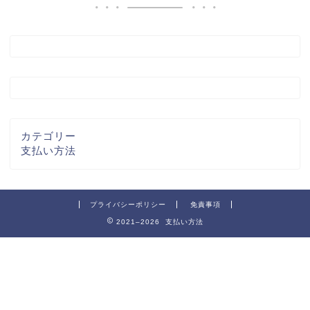
カテゴリー
支払い方法
プライバシーポリシー
免責事項
2021–2026 支払い方法