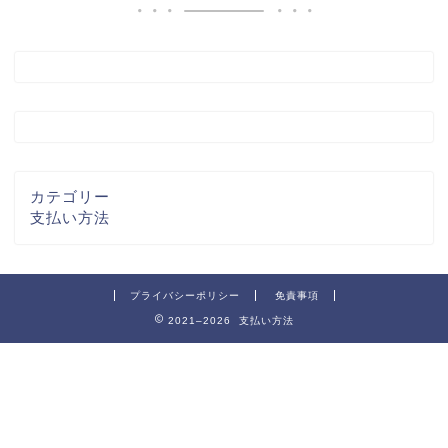
カテゴリー
支払い方法
プライバシーポリシー
免責事項
2021–2026 支払い方法