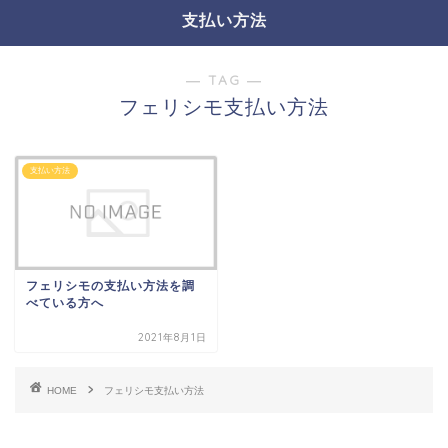
支払い方法
― TAG ―
フェリシモ支払い方法
支払い方法
フェリシモの支払い方法を調
べている方へ
2021年8月1日
HOME
フェリシモ支払い方法