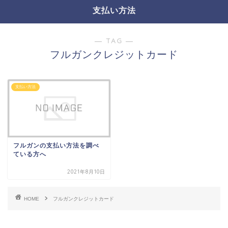
支払い方法
― TAG ―
フルガンクレジットカード
支払い方法
フルガンの支払い方法を調べ
ている方へ
2021年8月10日
HOME
フルガンクレジットカード