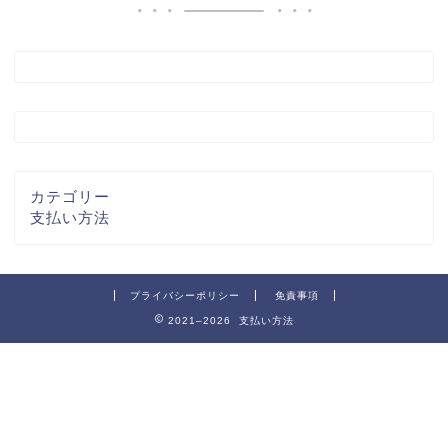
カテゴリー
支払い方法
プライバシーポリシー
免責事項
2021–2026 支払い方法