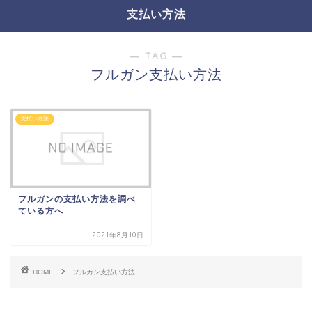
支払い方法
― TAG ―
フルガン支払い方法
支払い方法
フルガンの支払い方法を調べ
ている方へ
2021年8月10日
HOME
フルガン支払い方法