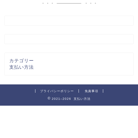
カテゴリー
支払い方法
プライバシーポリシー
免責事項
2021–2026 支払い方法