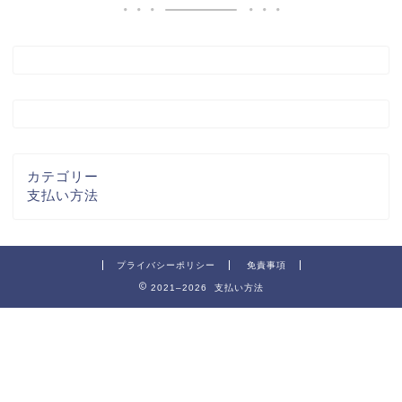
カテゴリー
支払い方法
プライバシーポリシー
免責事項
2021–2026 支払い方法