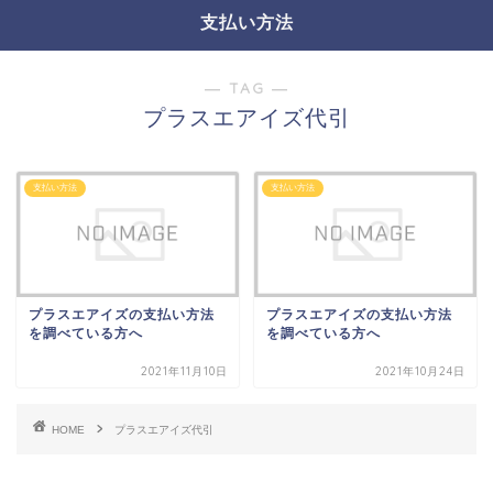
支払い方法
― TAG ―
プラスエアイズ代引
支払い方法
支払い方法
プラスエアイズの支払い方法
プラスエアイズの支払い方法
を調べている方へ
を調べている方へ
2021年11月10日
2021年10月24日
HOME
プラスエアイズ代引