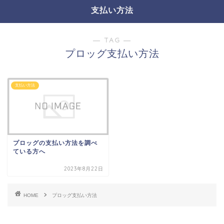
支払い方法
― TAG ―
プロッグ支払い方法
支払い方法
プロッグの支払い方法を調べ
ている方へ
2023年8月22日
HOME
プロッグ支払い方法