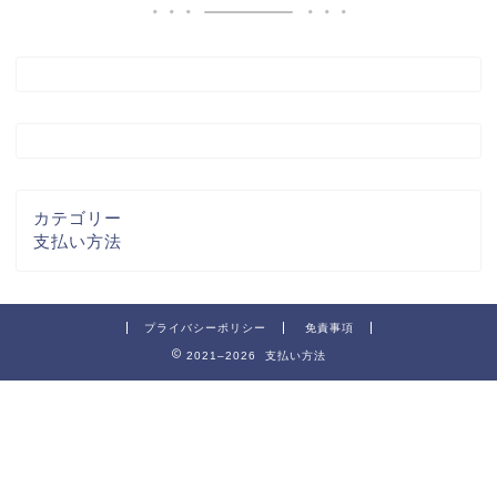
カテゴリー
支払い方法
プライバシーポリシー
免責事項
2021–2026 支払い方法