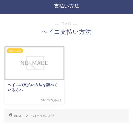
支払い方法
― TAG ―
ヘイニ支払い方法
支払い方法
ヘイニの支払い方法を調べて
いる方へ
2022年9月6日
HOME
ヘイニ支払い方法