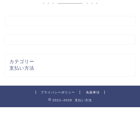
カテゴリー
支払い方法
プライバシーポリシー
免責事項
2021–2026 支払い方法