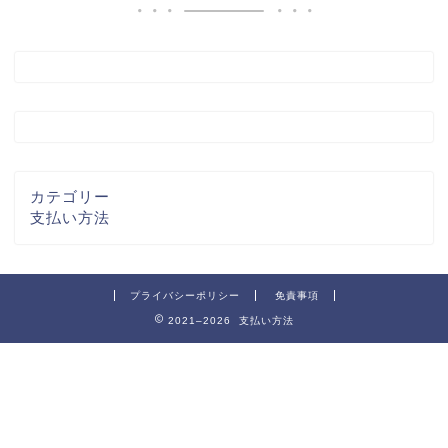
カテゴリー
支払い方法
プライバシーポリシー
免責事項
2021–2026 支払い方法