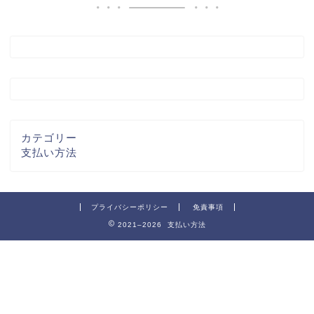
カテゴリー
支払い方法
プライバシーポリシー
免責事項
2021–2026 支払い方法