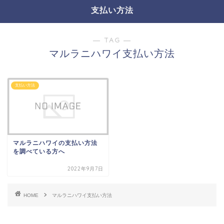
支払い方法
― TAG ―
マルラニハワイ支払い方法
支払い方法
マルラニハワイの支払い方法
を調べている方へ
2022年9月7日
HOME
マルラニハワイ支払い方法