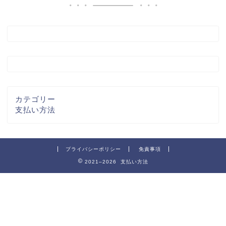
カテゴリー
支払い方法
プライバシーポリシー
免責事項
2021–2026 支払い方法