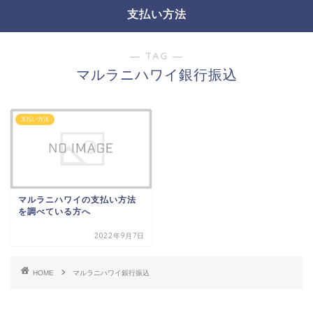
支払い方法
― TAG ―
マルラニハワイ銀行振込
支払い方法
マルラニハワイの支払い方法
を調べている方へ
2022年9月7日
HOME
マルラニハワイ銀行振込