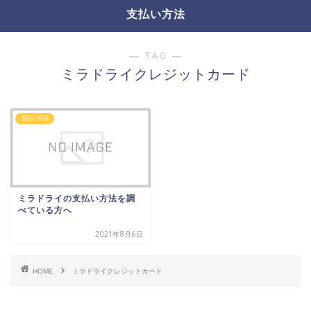
支払い方法
― TAG ―
ミラドライクレジットカード
支払い方法
ミラドライの支払い方法を調
べている方へ
2021年8月6日
HOME
ミラドライクレジットカード