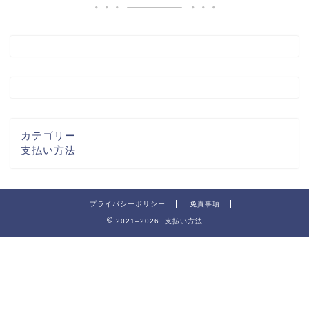
カテゴリー
支払い方法
プライバシーポリシー
免責事項
2021–2026 支払い方法