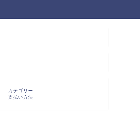
カテゴリー
支払い方法