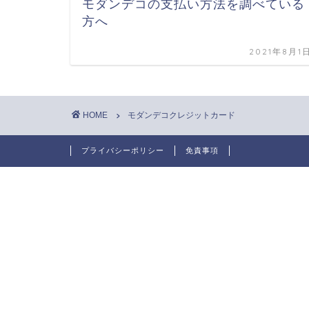
モダンデコの支払い方法を調べている
方へ
2021年8月1
HOME
モダンデコクレジットカード
プライバシーポリシー
免責事項