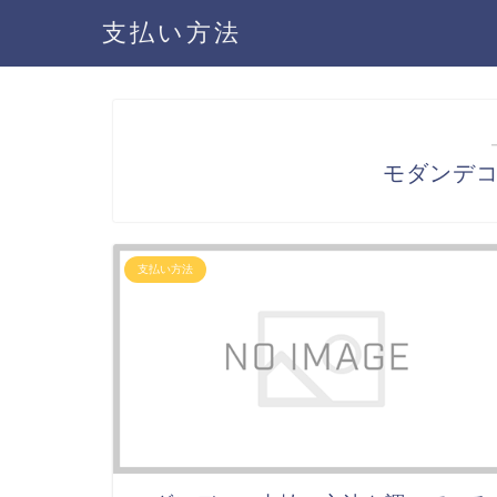
支払い方法
モダンデ
支払い方法