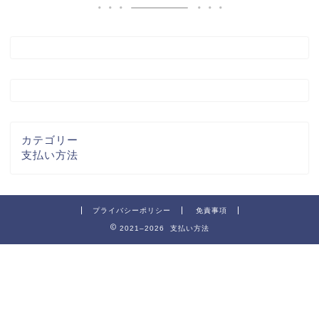
カテゴリー
支払い方法
プライバシーポリシー
免責事項
2021–2026 支払い方法