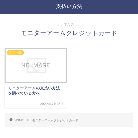
支払い方法
― TAG ―
モニターアームクレジットカード
支払い方法
モニターアームの支払い方法
を調べている方へ
2022年7月18日
HOME
モニターアームクレジットカード