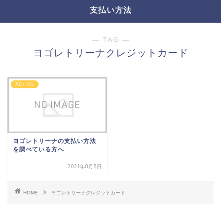
支払い方法
― TAG ―
ヨゴレトリーナクレジットカード
支払い方法
ヨゴレトリーナの支払い方法
を調べている方へ
2021年8月8日
HOME
ヨゴレトリーナクレジットカード