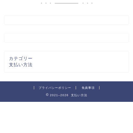
カテゴリー
支払い方法
プライバシーポリシー
免責事項
2021–2026 支払い方法