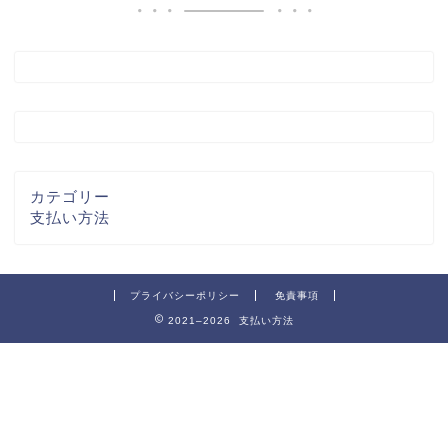
カテゴリー
支払い方法
プライバシーポリシー
免責事項
2021–2026 支払い方法