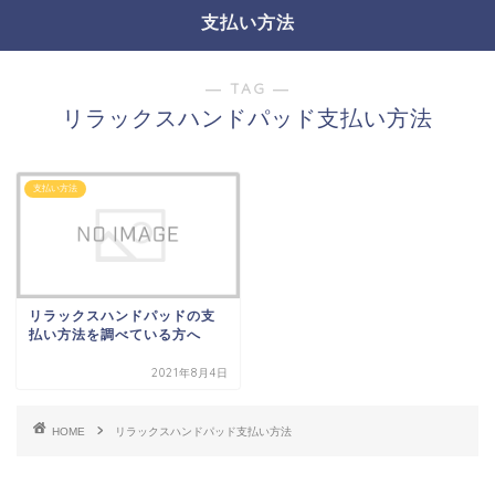
支払い方法
― TAG ―
リラックスハンドパッド支払い方法
支払い方法
リラックスハンドパッドの支
払い方法を調べている方へ
2021年8月4日
HOME
リラックスハンドパッド支払い方法