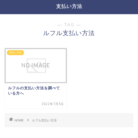
支払い方法
― TAG ―
ルフル支払い方法
支払い方法
ルフルの支払い方法を調べて
いる方へ
2022年7月3日
HOME
ルフル支払い方法