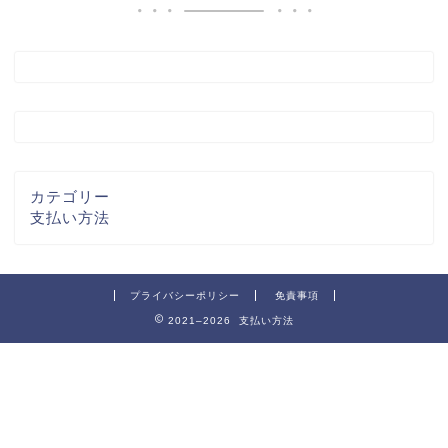
カテゴリー
支払い方法
プライバシーポリシー
免責事項
2021–2026 支払い方法