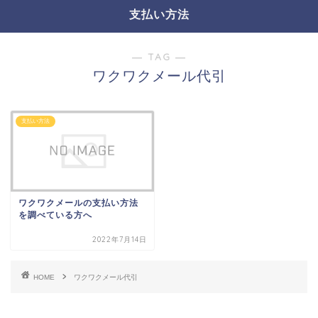
支払い方法
― TAG ―
ワクワクメール代引
支払い方法
ワクワクメールの支払い方法
を調べている方へ
2022年7月14日
HOME
ワクワクメール代引