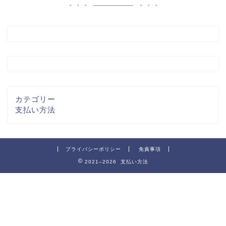
カテゴリー
支払い方法
プライバシーポリシー
免責事項
2021–2026 支払い方法