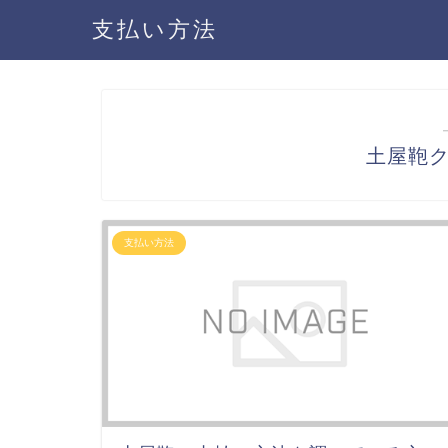
支払い方法
土屋鞄
支払い方法