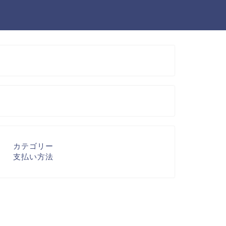
カテゴリー
支払い方法