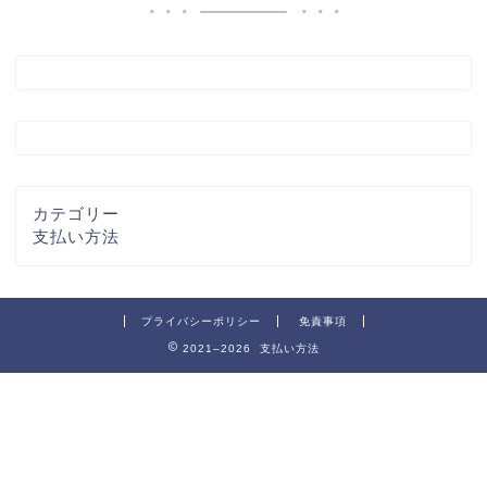
カテゴリー
支払い方法
プライバシーポリシー
免責事項
2021–2026 支払い方法