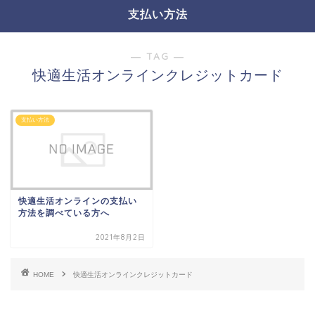
支払い方法
― TAG ―
快適生活オンラインクレジットカード
支払い方法
快適生活オンラインの支払い
方法を調べている方へ
2021年8月2日
HOME
快適生活オンラインクレジットカード