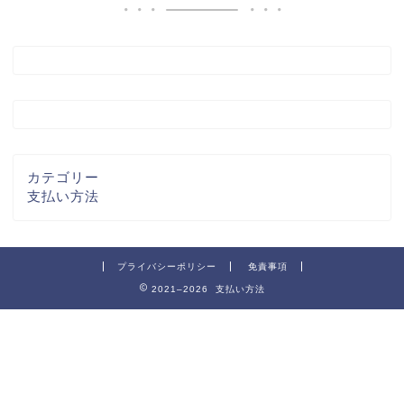
カテゴリー
支払い方法
プライバシーポリシー
免責事項
2021–2026 支払い方法