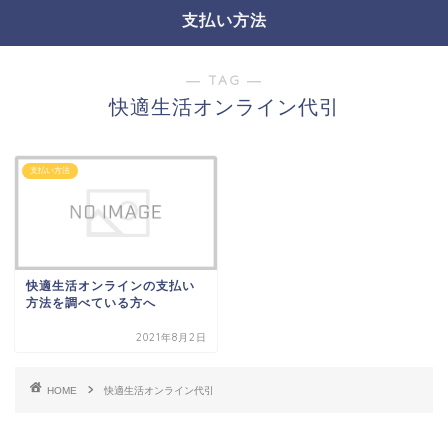
支払い方法
― TAG ―
快適生活オンライン代引
支払い方法
快適生活オンラインの支払い
方法を調べている方へ
2021年8月2日
HOME
快適生活オンライン代引