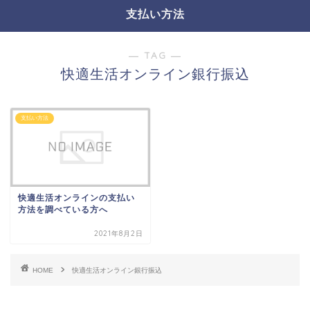
支払い方法
― TAG ―
快適生活オンライン銀行振込
支払い方法
快適生活オンラインの支払い
方法を調べている方へ
2021年8月2日
HOME
快適生活オンライン銀行振込