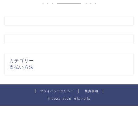
カテゴリー
支払い方法
プライバシーポリシー
免責事項
2021–2026 支払い方法