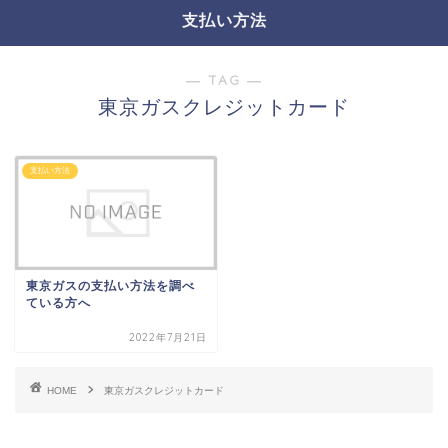
支払い方法
― TAG ―
東京ガスクレジットカード
支払い方法
東京ガスの支払い方法を調べ
ている方へ
2022年7月21日
HOME
東京ガスクレジットカード