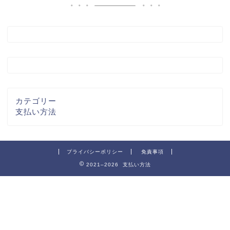
カテゴリー
支払い方法
プライバシーポリシー
免責事項
2021–2026 支払い方法