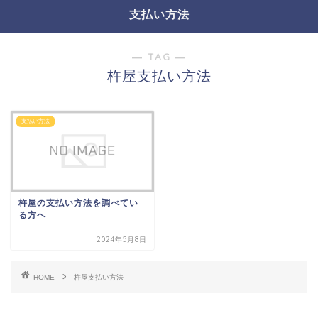
支払い方法
― TAG ―
杵屋支払い方法
支払い方法
杵屋の支払い方法を調べてい
る方へ
2024年5月8日
HOME
杵屋支払い方法