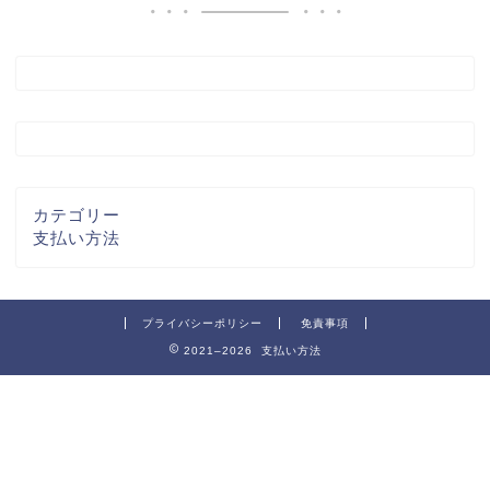
カテゴリー
支払い方法
プライバシーポリシー
免責事項
2021–2026 支払い方法