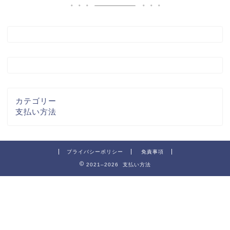
カテゴリー
支払い方法
プライバシーポリシー
免責事項
2021–2026 支払い方法