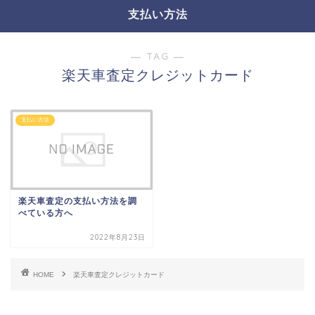
支払い方法
― TAG ―
楽天車査定クレジットカード
支払い方法
楽天車査定の支払い方法を調
べている方へ
2022年8月23日
HOME
楽天車査定クレジットカード