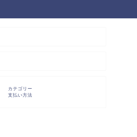
カテゴリー
支払い方法