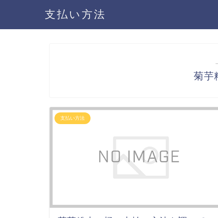
支払い方法
菊芋
支払い方法