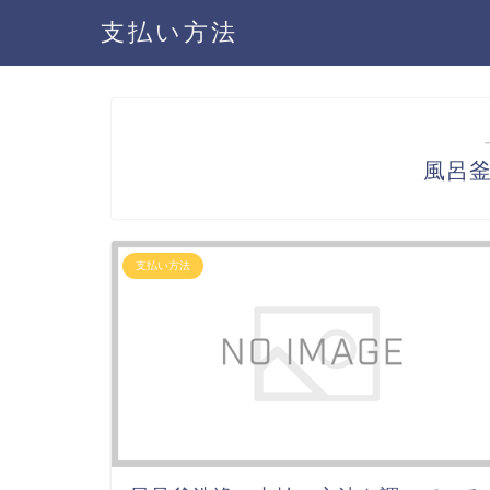
支払い方法
風呂
支払い方法