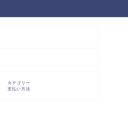
カテゴリー
支払い方法