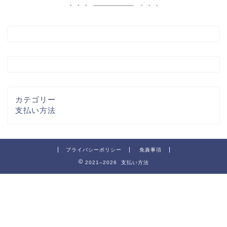
カテゴリー
支払い方法
プライバシーポリシー
免責事項
2021–2026 支払い方法