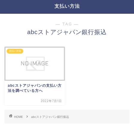
支払い方法
― TAG ―
abcストアジャパン銀行振込
支払い方法
abcストアジャパンの支払い方
法を調べている方へ
2022年7月1日
HOME
abcストアジャパン銀行振込