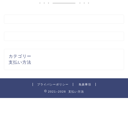
カテゴリー
支払い方法
プライバシーポリシー
免責事項
2021–2026 支払い方法