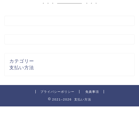
カテゴリー
支払い方法
プライバシーポリシー
免責事項
2021–2026 支払い方法