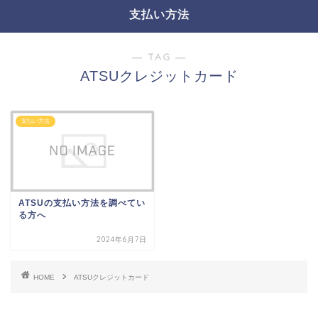
支払い方法
― TAG ―
ATSUクレジットカード
支払い方法
ATSUの支払い方法を調べてい
る方へ
2024年6月7日
HOME
ATSUクレジットカード