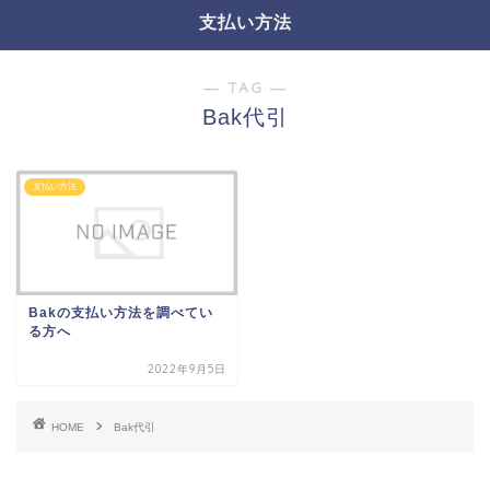
支払い方法
― TAG ―
Bak代引
支払い方法
Bakの支払い方法を調べてい
る方へ
2022年9月5日
HOME
Bak代引