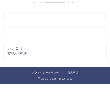
カテゴリー
支払い方法
プライバシーポリシー
免責事項
2021–2026 支払い方法