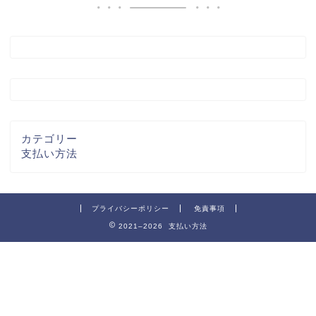
カテゴリー
支払い方法
プライバシーポリシー
免責事項
2021–2026 支払い方法