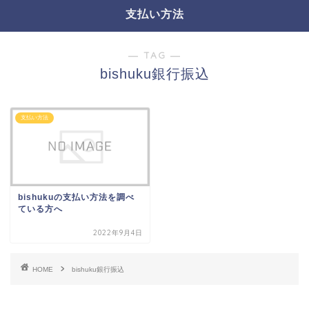
支払い方法
― TAG ―
bishuku銀行振込
支払い方法
bishukuの支払い方法を調べ
ている方へ
2022年9月4日
HOME
bishuku銀行振込