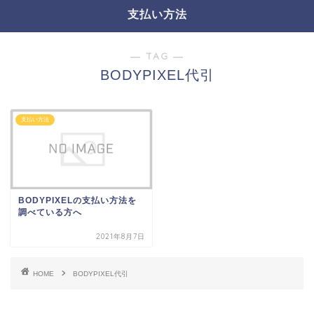
支払い方法
― TAG ―
BODYPIXEL代引
支払い方法
BODYPIXELの支払い方法を
調べている方へ
2021年8月7日
HOME
BODYPIXEL代引