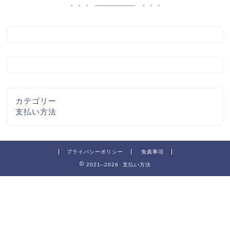
カテゴリー
支払い方法
プライバシーポリシー
免責事項
2021–2026 支払い方法