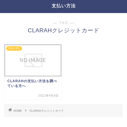
支払い方法
― TAG ―
CLARAHクレジットカード
支払い方法
CLARAHの支払い方法を調べ
ている方へ
2022年9月3日
HOME
CLARAHクレジットカード