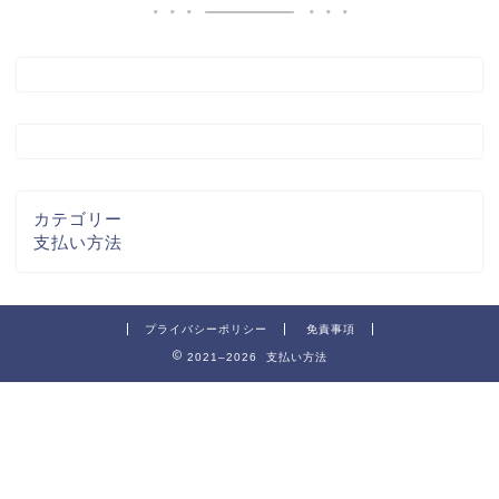
カテゴリー
支払い方法
プライバシーポリシー
免責事項
2021–2026 支払い方法