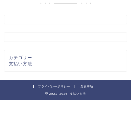
カテゴリー
支払い方法
プライバシーポリシー
免責事項
2021–2026 支払い方法