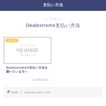
支払い方法
― TAG ―
Dealextreme支払い方法
支払い方法
Dealextremeの支払い方法を
調べている方へ
2021年8月2日
HOME
Dealextreme支払い方法