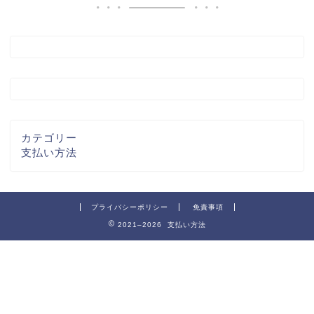
カテゴリー
支払い方法
プライバシーポリシー
免責事項
2021–2026 支払い方法