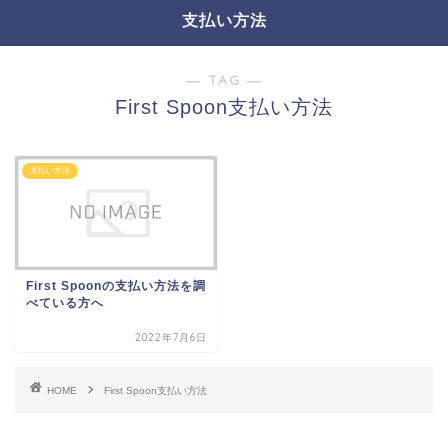
支払い方法
― TAG ―
First Spoon支払い方法
支払い方法
First Spoonの支払い方法を調
べている方へ
2022年7月6日
HOME
First Spoon支払い方法