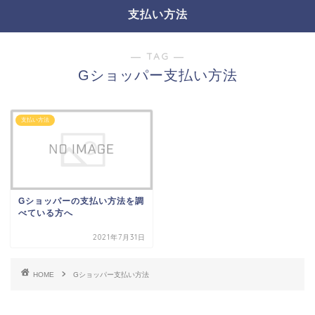
支払い方法
― TAG ―
Gショッパー支払い方法
支払い方法
Gショッパーの支払い方法を調
べている方へ
2021年7月31日
HOME
Gショッパー支払い方法