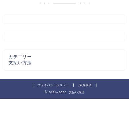
カテゴリー
支払い方法
プライバシーポリシー
免責事項
2021–2026 支払い方法