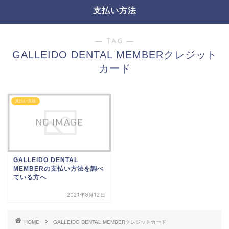
支払い方法
― TAG ―
GALLEIDO DENTAL MEMBERクレジット
カード
支払い方法
GALLEIDO DENTAL
MEMBERの支払い方法を調べ
ている方へ
2021年8月12日
HOME
GALLEIDO DENTAL MEMBERクレジットカード