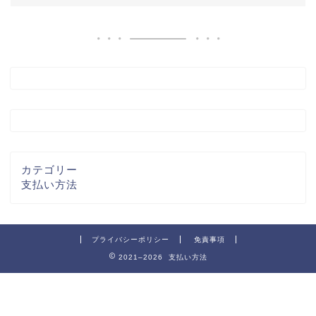
カテゴリー
支払い方法
プライバシーポリシー
免責事項
2021–2026 支払い方法