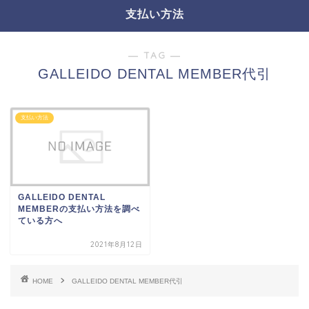
支払い方法
― TAG ―
GALLEIDO DENTAL MEMBER代引
支払い方法
GALLEIDO DENTAL
MEMBERの支払い方法を調べ
ている方へ
2021年8月12日
HOME
GALLEIDO DENTAL MEMBER代引