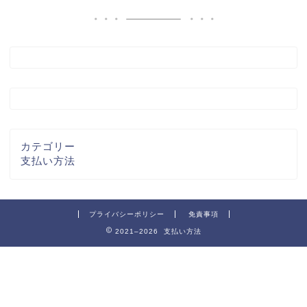
カテゴリー
支払い方法
プライバシーポリシー
免責事項
2021–2026 支払い方法