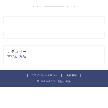
カテゴリー
支払い方法
プライバシーポリシー
免責事項
2021–2026 支払い方法