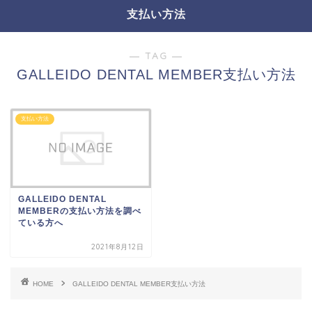
支払い方法
― TAG ―
GALLEIDO DENTAL MEMBER支払い方法
支払い方法
GALLEIDO DENTAL
MEMBERの支払い方法を調べ
ている方へ
2021年8月12日
HOME
GALLEIDO DENTAL MEMBER支払い方法