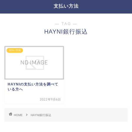
支払い方法
― TAG ―
HAYNI銀行振込
支払い方法
HAYNIの支払い方法を調べて
いる方へ
2022年9月6日
HOME
HAYNI銀行振込