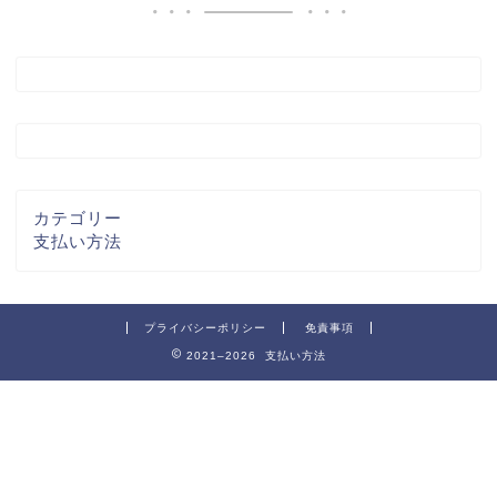
カテゴリー
支払い方法
プライバシーポリシー
免責事項
2021–2026 支払い方法