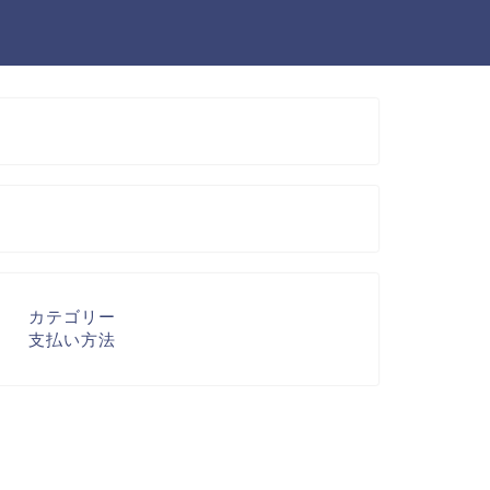
カテゴリー
支払い方法