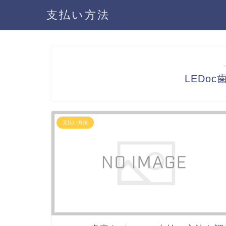
支払い方法
LEDo
支払い方法