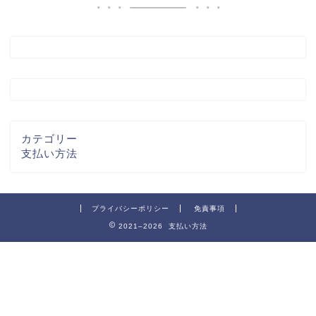
カテゴリー
支払い方法
プライバシーポリシー
免責事項
2021–2026 支払い方法