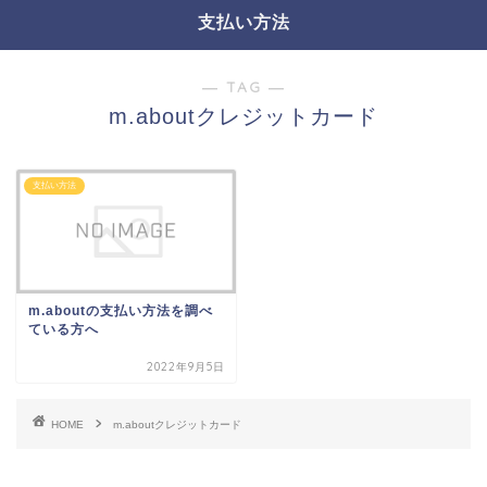
支払い方法
― TAG ―
m.aboutクレジットカード
支払い方法
m.aboutの支払い方法を調べ
ている方へ
2022年9月5日
HOME
m.aboutクレジットカード