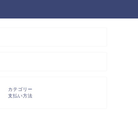
カテゴリー
支払い方法