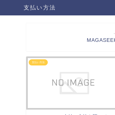
支払い方法
MAGASE
支払い方法