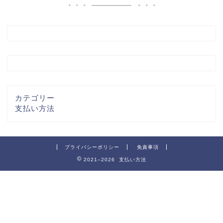
カテゴリー
支払い方法
プライバシーポリシー
免責事項
2021–2026 支払い方法