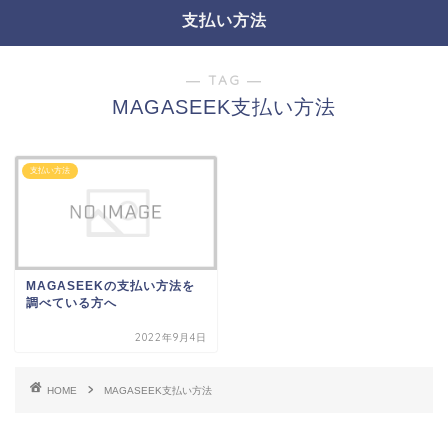
支払い方法
― TAG ―
MAGASEEK支払い方法
支払い方法
MAGASEEKの支払い方法を
調べている方へ
2022年9月4日
HOME
MAGASEEK支払い方法