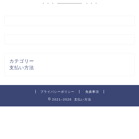
カテゴリー
支払い方法
プライバシーポリシー
免責事項
2021–2026 支払い方法