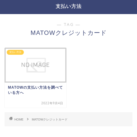
支払い方法
― TAG ―
MATOWクレジットカード
支払い方法
MATOWの支払い方法を調べて
いる方へ
2022年9月4日
HOME
MATOWクレジットカード