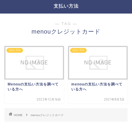
支払い方法
― TAG ―
menouクレジットカード
支払い方法
支払い方法
Menouの支払い方法を調べて
menouの支払い方法を調べて
いる方へ
いる方へ
2022年12月16日
2021年8月3日
HOME
menouクレジットカード