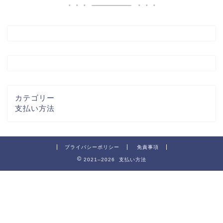
カテゴリー
支払い方法
プライバシーポリシー
免責事項
2021–2026 支払い方法