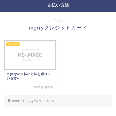
支払い方法
― TAG ―
mgrryクレジットカード
支払い方法
mgrryの支払い方法を調べて
いる方へ
2023年7月29日
HOME
mgrryクレジットカード