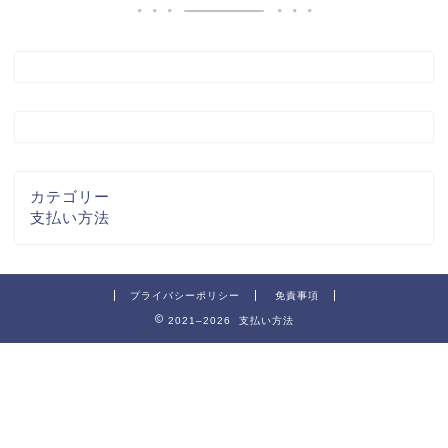
カテゴリー
支払い方法
プライバシーポリシー
免責事項
2021–2026 支払い方法