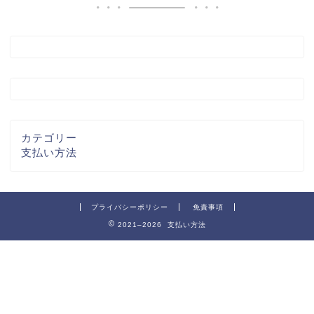
カテゴリー
支払い方法
プライバシーポリシー
免責事項
2021–2026 支払い方法