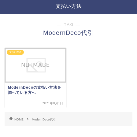
支払い方法
― TAG ―
ModernDeco代引
支払い方法
ModernDecoの支払い方法を
調べている方へ
2021年8月1日
HOME
ModernDeco代引